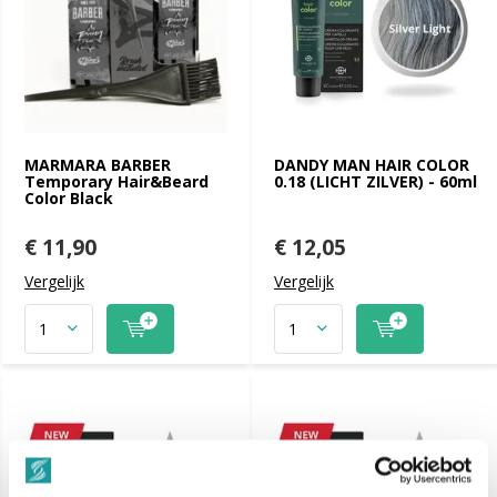
MARMARA BARBER
DANDY MAN HAIR COLOR
Temporary Hair&Beard
0.18 (LICHT ZILVER) - 60ml
Color Black
€ 11,90
€ 12,05
Vergelijk
Vergelijk