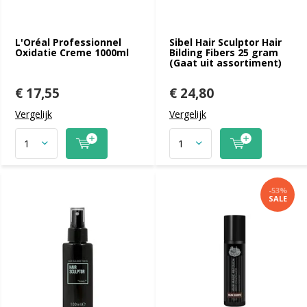
L'Oréal Professionnel
Sibel Hair Sculptor Hair
Oxidatie Creme 1000ml
Bilding Fibers 25 gram
(Gaat uit assortiment)
€ 17,55
€ 24,80
Vergelijk
Vergelijk
-53%
SALE