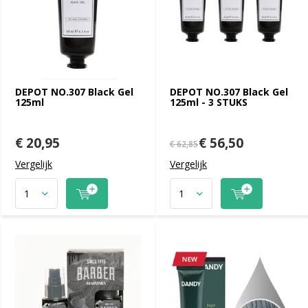
DEPOT NO.307 Black Gel
DEPOT NO.307 Black Gel
125ml
125ml - 3 STUKS
€ 20,95
€ 56,50
€ 62,85
Vergelijk
Vergelijk