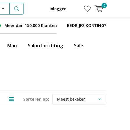
0
Inloggen
Meer dan 150.000 Klanten
BEDRIJFS KORTING?
Man
Salon Inrichting
Sale
Sorteren op: