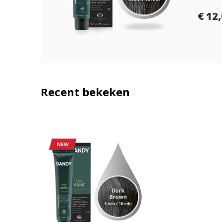
€ 12
Recent bekeken