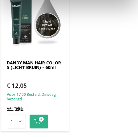
DANDY MAN HAIR COLOR
5 (LICHT BRUIN) - 60ml
€ 12,05
Voor 17.00 Besteld, Dinsdag
bezorgd
Vergelijk