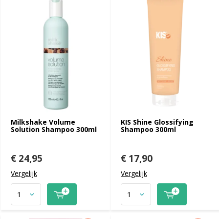
Milkshake Volume
KIS Shine Glossifying
Solution Shampoo 300ml
Shampoo 300ml
€ 24,95
€ 17,90
Vergelijk
Vergelijk