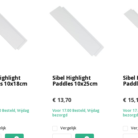
Highlight
Sibel Highlight
Sibel
es 10x18cm
Paddles 10x25cm
Paddl
€ 13,70
€ 15,
 Besteld, Vrijdag
Voor 17.00 Besteld, Vrijdag
Voor 17.
bezorgd
bezorgd
lijk
Vergelijk
Verg