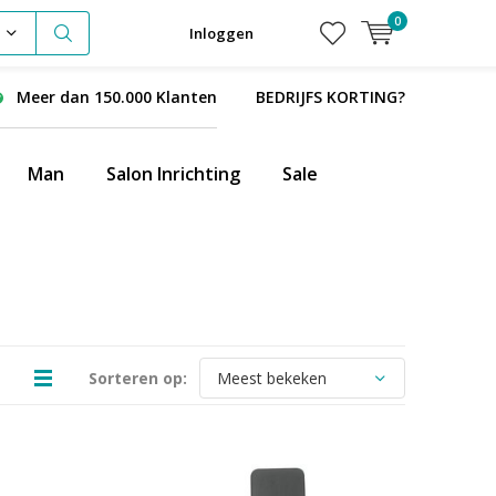
0
Inloggen
Meer dan 150.000 Klanten
BEDRIJFS KORTING?
Man
Salon Inrichting
Sale
Sorteren op: