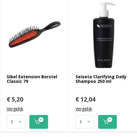
Sibel Extension Borstel
Seiseta Clarifying Daily
Classic 79
Shampoo 250 ml
€ 5,20
€ 12,04
Vergelijk
Vergelijk