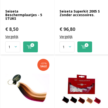
Seiseta
Seiseta Superkit 2005 S
Beschermplaatjes - 5
Zonder accessoires.
STUKS
€ 8,50
€ 96,80
Vergelijk
Vergelijk
-61%
SALE