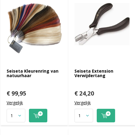
Seiseta Kleurenring van
Seiseta Extension
natuurhaar
Verwijdertang
€ 99,95
€ 24,20
Vergelijk
Vergelijk