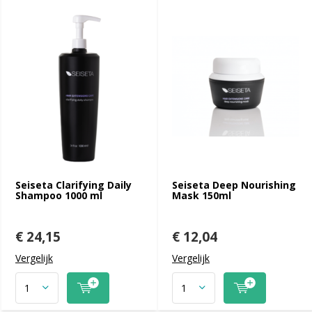
Seiseta Clarifying Daily
Seiseta Deep Nourishing
Shampoo 1000 ml
Mask 150ml
€ 24,15
€ 12,04
Vergelijk
Vergelijk