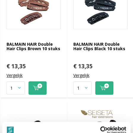
BALMAIN HAIR Double
BALMAIN HAIR Double
Hair Clips Brown 10 stuks
Hair Clips Black 10 stuks
€ 13,35
€ 13,35
Vergelijk
Vergelijk