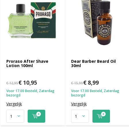
Proraso After Shave
Dear Barber Beard Oil
Lotion 100ml
30ml
€ 10,95
€ 8,99
€ 12,95
€ 15,99
Voor 17.00 Besteld, Zaterdag
Voor 17.00 Besteld, Zaterdag
bezorgd
bezorgd
Vergelijk
Vergelijk