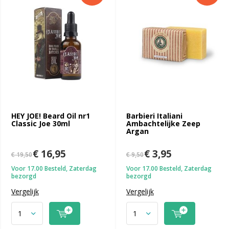
HEY JOE! Beard Oil nr1
Barbieri Italiani
Classic Joe 30ml
Ambachtelijke Zeep
Argan
€ 16,95
€ 3,95
€ 19,50
€ 9,50
Voor 17.00 Besteld, Zaterdag
Voor 17.00 Besteld, Zaterdag
bezorgd
bezorgd
Vergelijk
Vergelijk