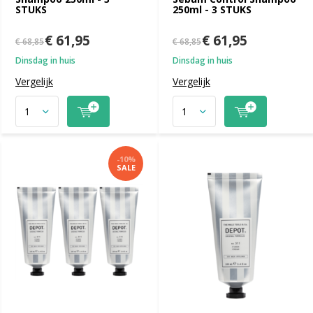
STUKS
250ml - 3 STUKS
€ 61,95
€ 61,95
€ 68,85
€ 68,85
Dinsdag in huis
Dinsdag in huis
Vergelijk
Vergelijk
-10%
SALE