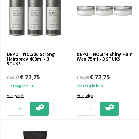
DEPOT NO.306 Strong
DEPOT NO.314 Shiny Hair
Hairspray 400ml - 3
Wax 75ml - 3 STUKS
STUKS
€ 72,75
€ 72,75
€ 80,85
€ 80,85
Dinsdag in huis
Dinsdag in huis
Vergelijk
Vergelijk