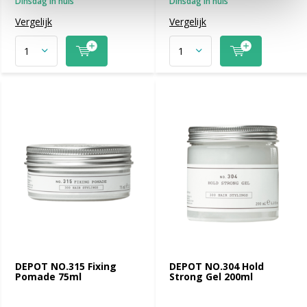
Dinsdag in huis
Dinsdag in huis
Vergelijk
Vergelijk
DEPOT NO.315 Fixing
DEPOT NO.304 Hold
Pomade 75ml
Strong Gel 200ml