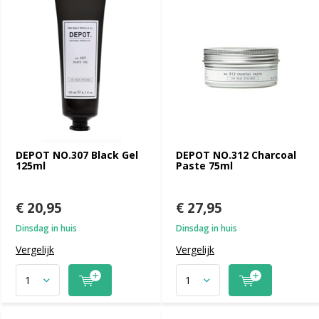
DEPOT NO.307 Black Gel
DEPOT NO.312 Charcoal
125ml
Paste 75ml
€ 20,95
€ 27,95
Dinsdag in huis
Dinsdag in huis
Vergelijk
Vergelijk