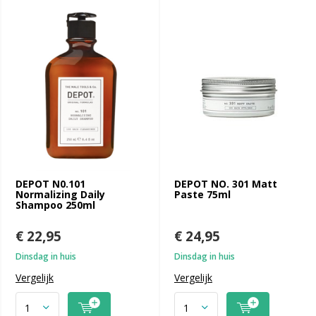
DEPOT N0.101
DEPOT NO. 301 Matt
Normalizing Daily
Paste 75ml
Shampoo 250ml
€ 22,95
€ 24,95
Dinsdag in huis
Dinsdag in huis
Vergelijk
Vergelijk