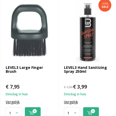
-50%
SALE
LEVEL3 Large Finger
LEVEL3 Hand Sanitizing
Brush
Spray 250ml
€ 7,95
€ 3,99
€ 7,99
Dinsdag in huis
Dinsdag in huis
Vergelijk
Vergelijk