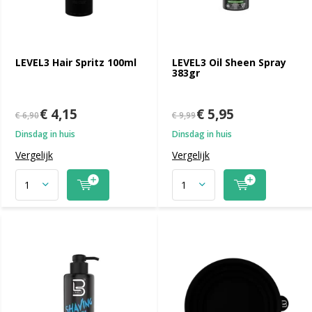
LEVEL3 Hair Spritz 100ml
LEVEL3 Oil Sheen Spray
383gr
€ 4,15
€ 5,95
€ 6,90
€ 9,99
Dinsdag in huis
Dinsdag in huis
Vergelijk
Vergelijk