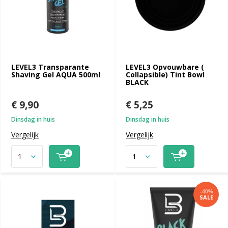
LEVEL3 Transparante
LEVEL3 Opvouwbare (
Shaving Gel AQUA 500ml
Collapsible) Tint Bowl
BLACK
€ 9,90
€ 5,25
Dinsdag in huis
Dinsdag in huis
Vergelijk
Vergelijk
-40%
SALE