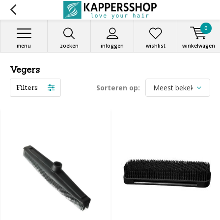
0
menu
zoeken
inloggen
wishlist
winkelwagen
Vegers
Filters
Sorteren op: