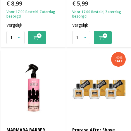
€ 8,99
€ 5,99
Voor 17.00 Besteld, Zaterdag
Voor 17.00 Besteld, Zaterdag
bezorgd
bezorgd
Vergelijk
Vergelijk
-40%
SALE
MARMARA BARBER
Proraso After Shave