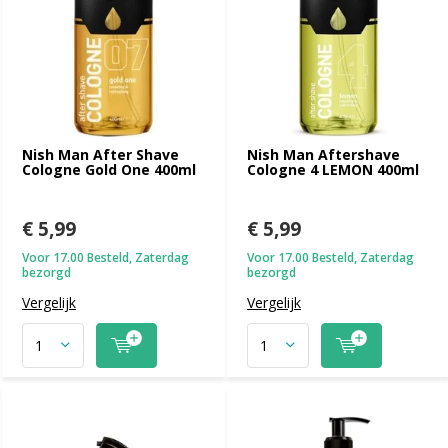
Nish Man After Shave
Nish Man Aftershave
Cologne Gold One 400ml
Cologne 4 LEMON 400ml
€ 5,99
€ 5,99
Voor 17.00 Besteld, Zaterdag
Voor 17.00 Besteld, Zaterdag
bezorgd
bezorgd
Vergelijk
Vergelijk