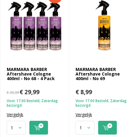
MARMARA BARBER
MARMARA BARBER
Aftershave Cologne
Aftershave Cologne
400ml - No 68 - 4 Pack
400ml - No 69
€ 29,99
€ 8,99
€ 35,99
Voor 17.00 Besteld, Zaterdag
Voor 17.00 Besteld, Zaterdag
bezorgd
bezorgd
Vergelijk
Vergelijk