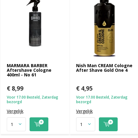
MARMARA BARBER
Nish Man CREAM Cologne
Aftershave Cologne
After Shave Gold One 4
400ml - No 61
€ 8,99
€ 4,95
Voor 17.00 Besteld, Zaterdag
Voor 17.00 Besteld, Zaterdag
bezorgd
bezorgd
Vergelijk
Vergelijk