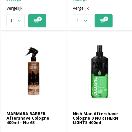
Vergelijk
Vergelijk
MARMARA BARBER
Nish Man Aftershave
Aftershave Cologne
Cologne 0 NORTHERN
400ml - No 63
LIGHTS 400ml