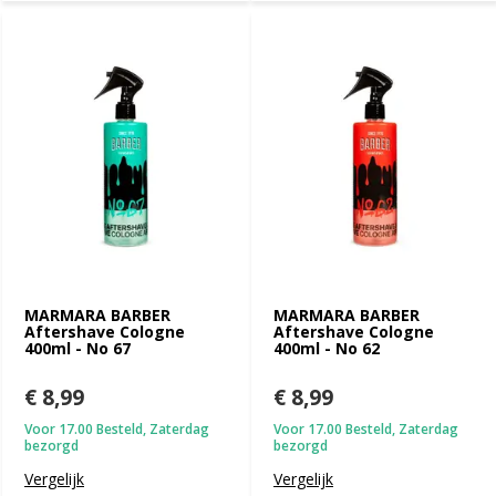
MARMARA BARBER
MARMARA BARBER
Aftershave Cologne
Aftershave Cologne
400ml - No 67
400ml - No 62
€ 8,99
€ 8,99
Voor 17.00 Besteld, Zaterdag
Voor 17.00 Besteld, Zaterdag
bezorgd
bezorgd
Vergelijk
Vergelijk