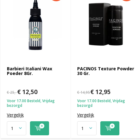
Barbieri Italiani Wax
PACINOS Texture Powder
Poeder 8Gr.
30 Gr.
€ 12,50
€ 12,95
€ 25,-
€ 14,95
Voor 17.00 Besteld, Vrijdag
Voor 17.00 Besteld, Vrijdag
bezorgd
bezorgd
Vergelijk
Vergelijk