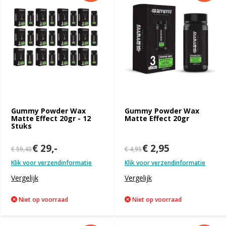
Gummy Powder Wax
Gummy Powder Wax
Matte Effect 20gr - 12
Matte Effect 20gr
Stuks
€ 29,-
€ 2,95
€ 59,40
€ 4,95
Klik voor verzendinformatie
Klik voor verzendinformatie
Vergelijk
Vergelijk
Niet op voorraad
Niet op voorraad