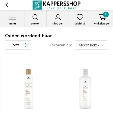
0
menu
zoeken
inloggen
wishlist
winkelwagen
Ouder wordend haar
Filters
Sorteren op: