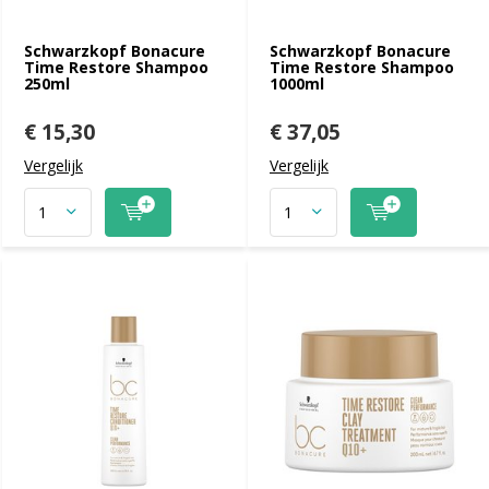
Schwarzkopf Bonacure
Schwarzkopf Bonacure
Time Restore Shampoo
Time Restore Shampoo
250ml
1000ml
€ 15,30
€ 37,05
Vergelijk
Vergelijk