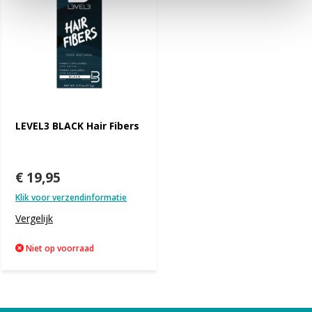
LEVEL3 BLACK Hair Fibers
€ 19,95
Klik voor verzendinformatie
Vergelijk
Niet op voorraad