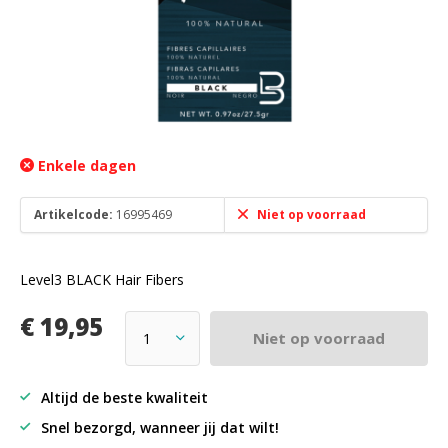
Enkele dagen
Artikelcode:
16995469
Niet op voorraad
Level3 BLACK Hair Fibers
€ 19,95
Niet op voorraad
Altijd de beste kwaliteit
Snel bezorgd, wanneer jij dat wilt!