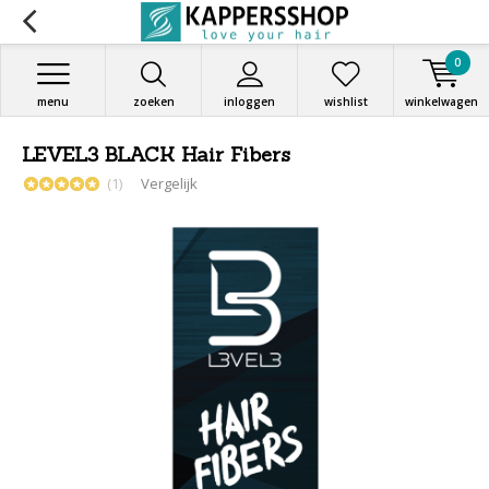
0
menu
zoeken
inloggen
wishlist
winkelwagen
LEVEL3 BLACK Hair Fibers
(1)
Vergelijk