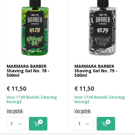
MARMARA BARBER
MARMARA BARBER
Shaving Gel No. 78 -
Shaving Gel No. 79 -
500ml
500ml
€ 11,50
€ 11,50
Voor 17.00 Besteld, Zaterdag
Voor 17.00 Besteld, Zaterdag
bezorgd
bezorgd
Vergelijk
Vergelijk