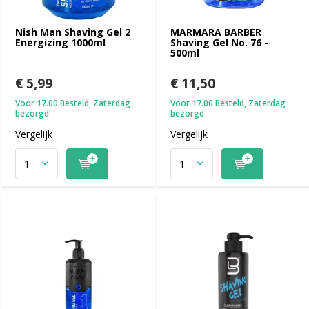
Nish Man Shaving Gel 2
MARMARA BARBER
Energizing 1000ml
Shaving Gel No. 76 -
500ml
€ 5,99
€ 11,50
Voor 17.00 Besteld, Zaterdag
Voor 17.00 Besteld, Zaterdag
bezorgd
bezorgd
Vergelijk
Vergelijk