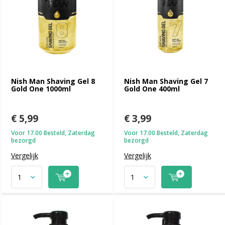
Nish Man Shaving Gel 8
Nish Man Shaving Gel 7
Gold One 1000ml
Gold One 400ml
€ 5,99
€ 3,99
Voor 17.00 Besteld, Zaterdag
Voor 17.00 Besteld, Zaterdag
bezorgd
bezorgd
Vergelijk
Vergelijk