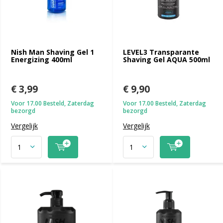
Nish Man Shaving Gel 1
LEVEL3 Transparante
Energizing 400ml
Shaving Gel AQUA 500ml
€ 3,99
€ 9,90
Voor 17.00 Besteld, Zaterdag
Voor 17.00 Besteld, Zaterdag
bezorgd
bezorgd
Vergelijk
Vergelijk