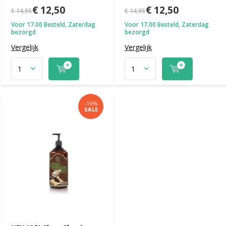
€ 12,50
€ 12,50
€ 14,95
€ 14,95
Voor 17.00 Besteld, Zaterdag
Voor 17.00 Besteld, Zaterdag
bezorgd
bezorgd
Vergelijk
Vergelijk
-16%
SALE