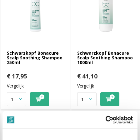
Schwarzkopf Bonacure
Schwarzkopf Bonacure
Scalp Soothing Shampoo
Scalp Soothing Shampoo
250ml
1000ml
€ 17,95
€ 41,10
Vergelijk
Vergelijk
-8%
SALE