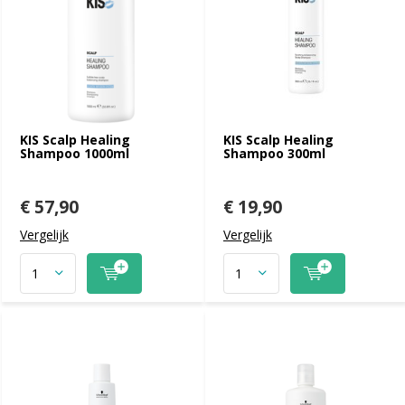
KIS Scalp Healing
KIS Scalp Healing
Shampoo 1000ml
Shampoo 300ml
€ 57,90
€ 19,90
Vergelijk
Vergelijk