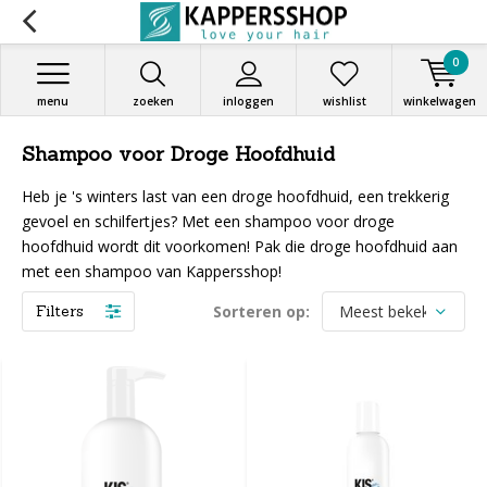
0
menu
zoeken
inloggen
wishlist
winkelwagen
Shampoo voor Droge Hoofdhuid
Heb je 's winters last van een droge hoofdhuid, een trekkerig
gevoel en schilfertjes? Met een shampoo voor droge
hoofdhuid wordt dit voorkomen! Pak die droge hoofdhuid aan
met een shampoo van Kappersshop!
Filters
Sorteren op: