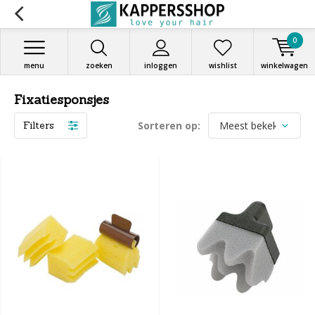
0
menu
zoeken
inloggen
wishlist
winkelwagen
Fixatiesponsjes
Filters
Sorteren op: