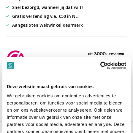
Snel bezorgd, wanneer jij dat wilt!
Gratis verzending v.a. €50 in NL!
Aangesloten Webwinkel Keurmerk
uit 3000+ reviews
9,3
““Snelle levering , alles compleet, goed verpakt.””
Deze website maakt gebruik van cookies
We gebruiken cookies om content en advertenties te
Productomschrijving
personaliseren, om functies voor social media te bieden
en om ons websiteverkeer te analyseren. Ook delen we
Reviews
informatie over uw gebruik van onze site met onze
partners voor social media, adverteren en analyse. Deze
partners kunnen deze gegevens combineren met andere