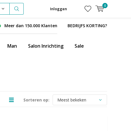
0
Inloggen
Meer dan 150.000 Klanten
BEDRIJFS KORTING?
Man
Salon Inrichting
Sale
Sorteren op: