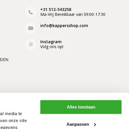
+31 512-543258
Ma-Vrij Bereikbaar van 09:00-17:30
info@kappersshop.com
Instagram
Volg ons op!
EDEN
Alles toestaan
al media te
van onze site
Aanpassen
 gegevens