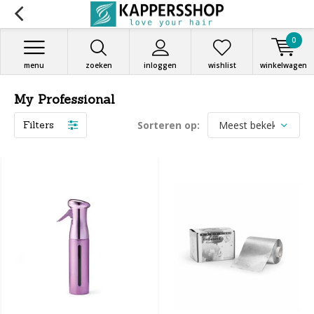
0
menu
zoeken
inloggen
wishlist
winkelwagen
My Professional
Filters
Sorteren op: