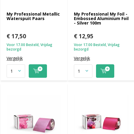
My Professional Metallic
My Professional My Foil -
Waterspuit Paars
Embossed Aluminium Foil
- Silver 100m
€ 17,50
€ 12,95
Voor 17.00 Besteld, Vrijdag
Voor 17.00 Besteld, Vrijdag
bezorgd
bezorgd
Vergelijk
Vergelijk