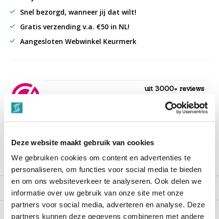
Snel bezorgd, wanneer jij dat wilt!
Gratis verzending v.a. €50 in NL!
Aangesloten Webwinkel Keurmerk
uit 3000+ reviews
9,3
““Snelle levering , alles compleet, goed verpakt.””
Deze website maakt gebruik van cookies
We gebruiken cookies om content en advertenties te
Productomschrijving
personaliseren, om functies voor social media te bieden
en om ons websiteverkeer te analyseren. Ook delen we
Reviews
informatie over uw gebruik van onze site met onze
partners voor social media, adverteren en analyse. Deze
partners kunnen deze gegevens combineren met andere