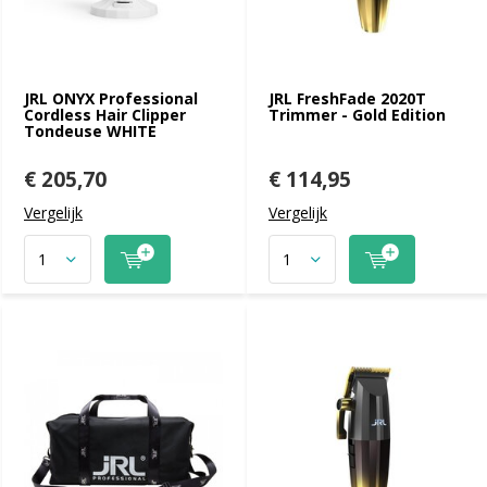
JRL ONYX Professional
JRL FreshFade 2020T
Cordless Hair Clipper
Trimmer - Gold Edition
Tondeuse WHITE
€ 205,70
€ 114,95
Vergelijk
Vergelijk