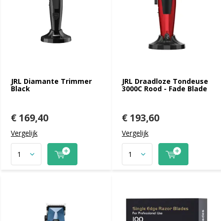
JRL Diamante Trimmer
JRL Draadloze Tondeuse
Black
3000C Rood - Fade Blade
€ 169,40
€ 193,60
Vergelijk
Vergelijk