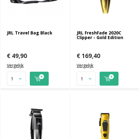
JRL Travel Bag Black
JRL FreshFade 2020C
Clipper - Gold Edition
€ 49,90
€ 169,40
Vergelijk
Vergelijk