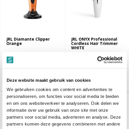
JRL Diamante Clipper
JRL ONYX Professional
Orange
Cordless Hair Trimmer
WHITE
€ 205,70
€ 145,20
Vergelijk
Vergelijk
Deze website maakt gebruik van cookies
We gebruiken cookies om content en advertenties te
personaliseren, om functies voor social media te bieden
-35%
en om ons websiteverkeer te analyseren. Ook delen we
SALE
informatie over uw gebruik van onze site met onze
partners voor social media, adverteren en analyse. Deze
partners kunnen deze gegevens combineren met andere