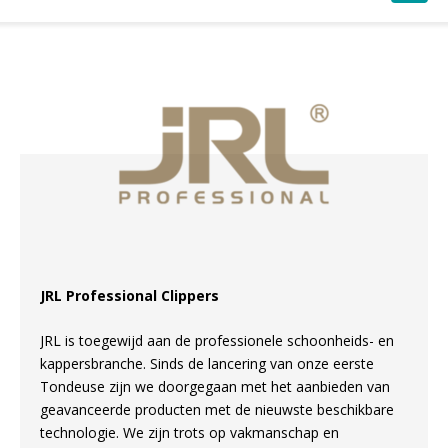
JRL Professional Clippers
JRL is toegewijd aan de professionele schoonheids- en
kappersbranche. Sinds de lancering van onze eerste
Tondeuse zijn we doorgegaan met het aanbieden van
geavanceerde producten met de nieuwste beschikbare
technologie. We zijn trots op vakmanschap en