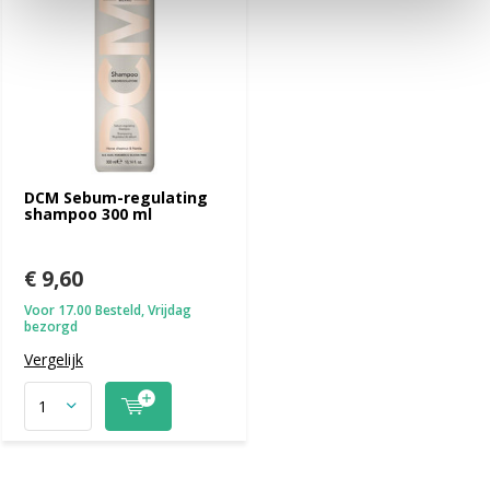
DCM Sebum-regulating
shampoo 300 ml
€ 9,60
Voor 17.00 Besteld, Vrijdag
bezorgd
Vergelijk