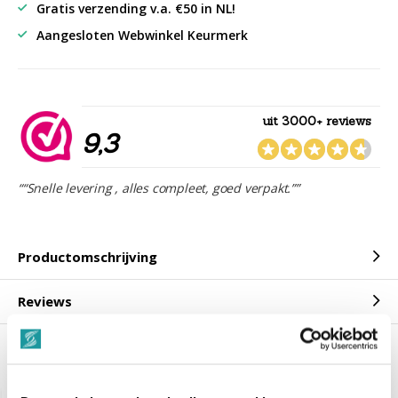
Gratis verzending v.a. €50 in NL!
Aangesloten Webwinkel Keurmerk
uit 3000+ reviews
9,3
““Snelle levering , alles compleet, goed verpakt.””
Productomschrijving
Reviews
Gerelateerde producten