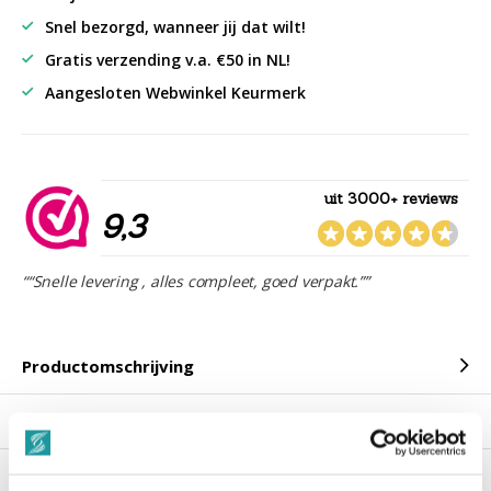
Snel bezorgd, wanneer jij dat wilt!
Gratis verzending v.a. €50 in NL!
Aangesloten Webwinkel Keurmerk
uit 3000+ reviews
9,3
““Snelle levering , alles compleet, goed verpakt.””
Productomschrijving
Reviews