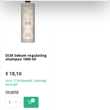
DCM Sebum-regulating
shampoo 1000 ml
€ 18,10
Voor 17.00 Besteld, Zaterdag
bezorgd
Vergelijk