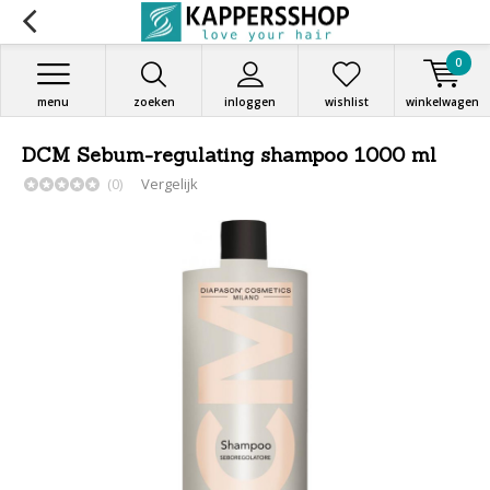
0
menu
zoeken
inloggen
wishlist
winkelwagen
DCM Sebum-regulating shampoo 1000 ml
(0)
Vergelijk