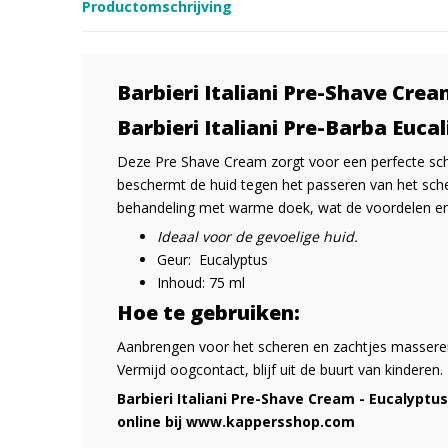
Productomschrijving
Barbieri Italiani Pre-Shave Crea
Barbieri Italiani Pre-Barba Euca
Deze Pre Shave Cream zorgt voor een perfecte sche
beschermt de huid tegen het passeren van het sch
behandeling met warme doek, wat de voordelen e
Ideaal voor de gevoelige huid.
Geur:
Eucalyptus
Inhoud:
75 ml
Hoe te gebruiken:
Aanbrengen voor het scheren en zachtjes masseren
Vermijd oogcontact, blijf uit de buurt van kinderen.
Barbieri Italiani Pre-Shave Cream - Eucalyptus
online bij www.kappersshop.com