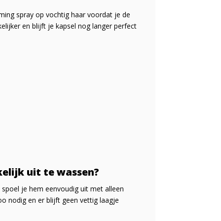
oming spray op vochtig haar voordat je de
jker en blijft je kapsel nog langer perfect
elijk uit te wassen?
 spoel je hem eenvoudig uit met alleen
nodig en er blijft geen vettig laagje