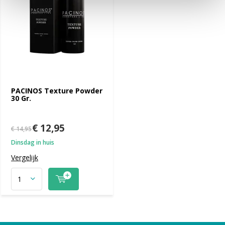
PACINOS Texture Powder
30 Gr.
€ 12,95
€ 14,95
Dinsdag in huis
Vergelijk