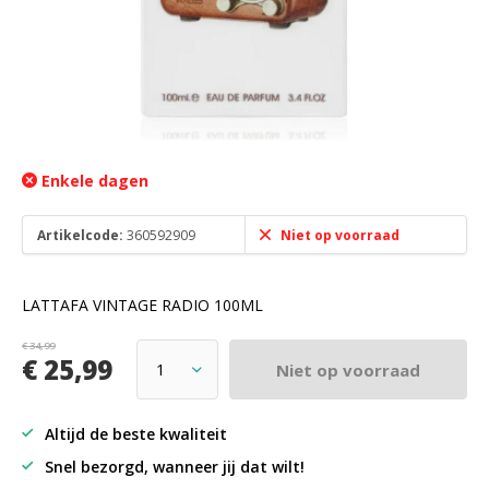
Enkele dagen
Artikelcode:
360592909
Niet op voorraad
LATTAFA VINTAGE RADIO 100ML
€ 34,99
€ 25,99
Niet op voorraad
Altijd de beste kwaliteit
Snel bezorgd, wanneer jij dat wilt!