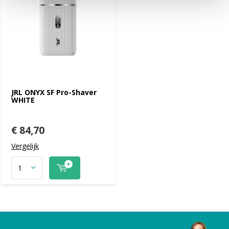
JRL ONYX SF Pro-Shaver
WHITE
€ 84,70
Vergelijk