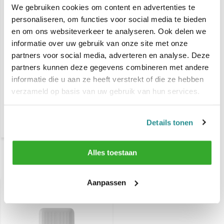
We gebruiken cookies om content en advertenties te
personaliseren, om functies voor social media te bieden
en om ons websiteverkeer te analyseren. Ook delen we
informatie over uw gebruik van onze site met onze
partners voor social media, adverteren en analyse. Deze
partners kunnen deze gegevens combineren met andere
informatie die u aan ze heeft verstrekt of die ze hebben
JRL Pro Shaver Foil
verzameld op basis van uw gebruik van hun services.
€ 18,95
Details tonen
Alles toestaan
Recent bekeken
Aanpassen