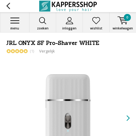
0
menu
zoeken
inloggen
wishlist
winkelwagen
JRL ONYX SF Pro-Shaver WHITE
(1)
Vergelijk