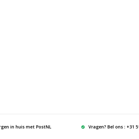
rgen in huis met PostNL
Vragen? Bel ons : +31 