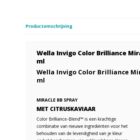
Productomschrijving
Wella Invigo Color Brilliance Mi
ml
Wella Invigo Color Brilliance Mi
ml
MIRACLE BB SPRAY
MET CITRUSKAVIAAR
Color Brilliance-Blend™ is een krachtige
combinatie van nieuwe ingrediënten voor het
behouden van de levendigheid van je kleur