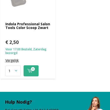
Indola Professional Salon
Tools Color Scoop Zwart
€ 2,50
Voor 17.00 Besteld, Zaterdag
bezorgd
Vergelijk
Hulp Nodig?