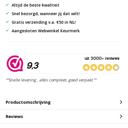
Altijd de beste kwaliteit
Snel bezorgd, wanneer jij dat wilt!
Gratis verzending v.a. €50 in NL!
Aangesloten Webwinkel Keurmerk
uit 3000+ reviews
9,3
““Snelle levering , alles compleet, goed verpakt.””
Productomschrijving
Reviews