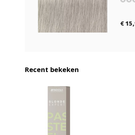
€ 15
Recent bekeken