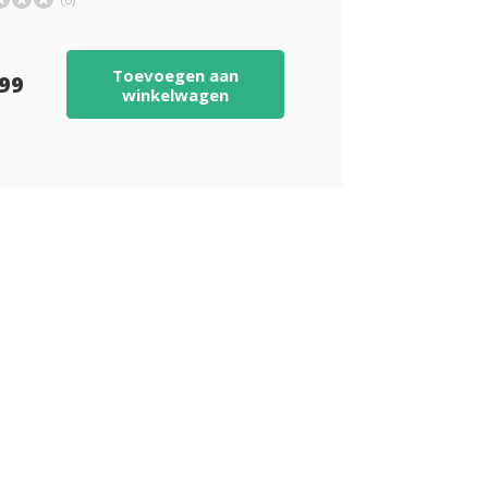
Toevoegen aan
,99
winkelwagen