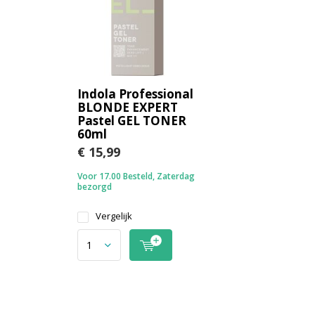
Indola Professional
BLONDE EXPERT
Pastel GEL TONER
60ml
€ 15,99
Voor 17.00 Besteld, Zaterdag
bezorgd
Vergelijk