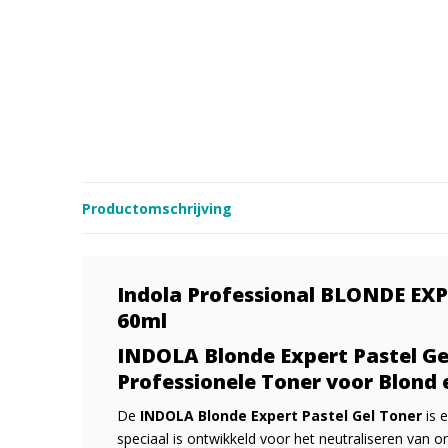
Productomschrijving
Indola Professional BLONDE EX
60ml
INDOLA Blonde Expert Pastel Ge
Professionele Toner voor Blond
De
INDOLA Blonde Expert Pastel Gel Toner
is 
speciaal is ontwikkeld voor het neutraliseren van