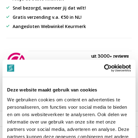
Snel bezorgd, wanneer jij dat wilt!
Gratis verzending v.a. €50 in NL!
Aangesloten Webwinkel Keurmerk
uit 3000+ reviews
9,3
““Snelle levering , alles compleet, goed verpakt.””
Deze website maakt gebruik van cookies
We gebruiken cookies om content en advertenties te
Productomschrijving
personaliseren, om functies voor social media te bieden
en om ons websiteverkeer te analyseren. Ook delen we
Reviews
informatie over uw gebruik van onze site met onze
partners voor social media, adverteren en analyse. Deze
partners kunnen deze gegevens combineren met andere