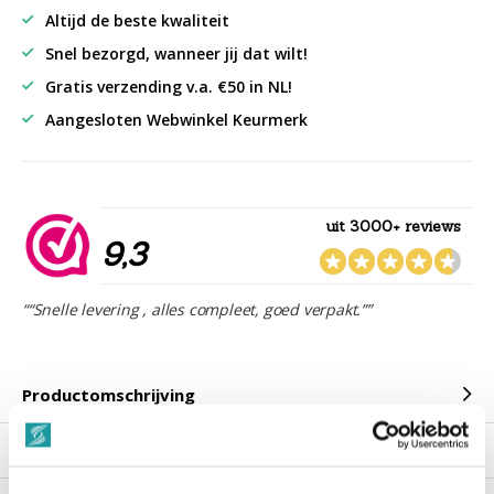
Altijd de beste kwaliteit
Snel bezorgd, wanneer jij dat wilt!
Gratis verzending v.a. €50 in NL!
Aangesloten Webwinkel Keurmerk
uit 3000+ reviews
9,3
““Snelle levering , alles compleet, goed verpakt.””
Productomschrijving
Reviews