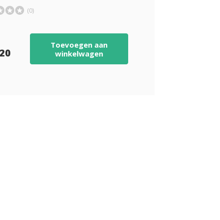
(0)
Toevoegen aan
,20
winkelwagen