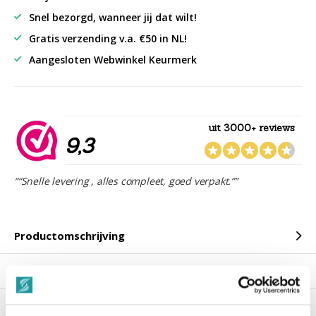
Snel bezorgd, wanneer jij dat wilt!
Gratis verzending v.a. €50 in NL!
Aangesloten Webwinkel Keurmerk
uit 3000+ reviews
9,3
““Snelle levering , alles compleet, goed verpakt.””
Productomschrijving
Reviews