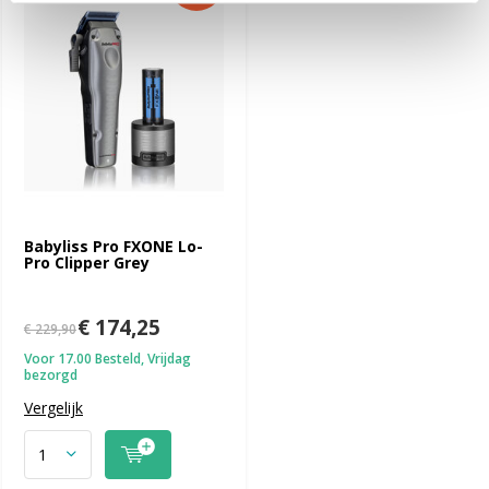
Babyliss Pro FXONE Lo-
Pro Clipper Grey
€ 174,25
€ 229,90
Voor 17.00 Besteld, Vrijdag
bezorgd
Vergelijk