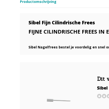
Productomschrijving
Sibel Fijn Cilindrische Frees
FIJNE CILINDRISCHE FREES IN
Sibel Nagelfrees bestel je voordelig en snel
Dit 
Sibel