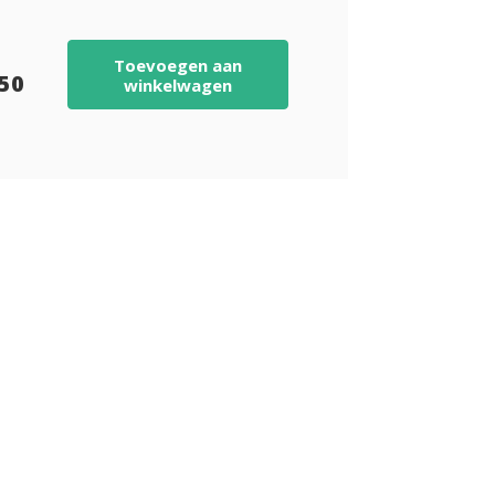
Toevoegen aan
,50
winkelwagen