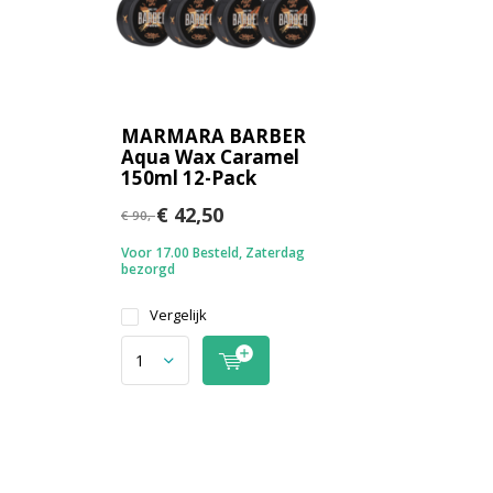
MARMARA BARBER
Aqua Wax Caramel
150ml 12-Pack
€ 42,50
€ 90,-
Voor 17.00 Besteld, Zaterdag
bezorgd
Vergelijk