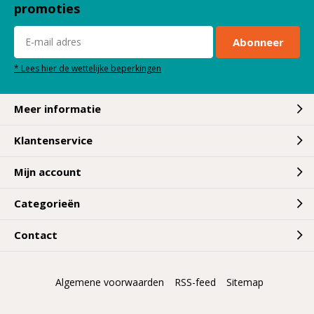
promoties
Abonneer
* Lees hier de wettelijke beperkingen
Meer informatie
Klantenservice
Mijn account
Categorieën
Contact
Algemene voorwaarden
RSS-feed
Sitemap