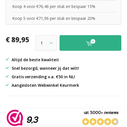
Koop 4 voor €76,46 per stuk en bespaar 15%
Koop 5 voor €71,96 per stuk en bespaar 20%
€ 89,95
Altijd de beste kwaliteit
Snel bezorgd, wanneer jij dat wilt!
Gratis verzending v.a. €50 in NL!
Aangesloten Webwinkel Keurmerk
uit 3000+ reviews
9,3