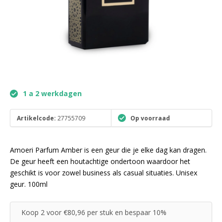
1 a 2 werkdagen
Artikelcode:
27755709
Op voorraad
Amoeri Parfum Amber is een geur die je elke dag kan dragen.
De geur heeft een houtachtige ondertoon waardoor het
geschikt is voor zowel business als casual situaties. Unisex
geur. 100ml
Koop 2 voor €80,96 per stuk en bespaar 10%