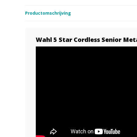
Productomschrijving
Wahl 5 Star Cordless Senior Met