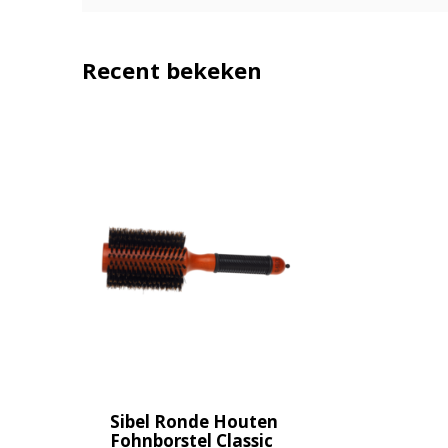
Recent bekeken
Sibel Ronde Houten
Fohnborstel Classic