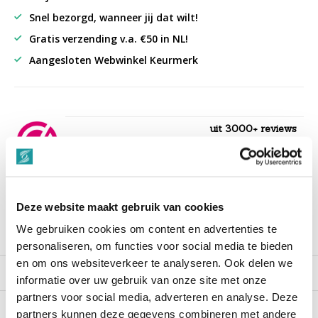
Snel bezorgd, wanneer jij dat wilt!
Gratis verzending v.a. €50 in NL!
Aangesloten Webwinkel Keurmerk
uit 3000+ reviews
9,3
““Snelle levering , alles compleet, goed verpakt.””
Deze website maakt gebruik van cookies
We gebruiken cookies om content en advertenties te
Productomschrijving
personaliseren, om functies voor social media te bieden
en om ons websiteverkeer te analyseren. Ook delen we
Reviews
informatie over uw gebruik van onze site met onze
partners voor social media, adverteren en analyse. Deze
partners kunnen deze gegevens combineren met andere