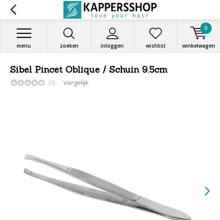
0
menu
zoeken
inloggen
wishlist
winkelwagen
Sibel Pincet Oblique / Schuin 9.5cm
(0)
Vergelijk