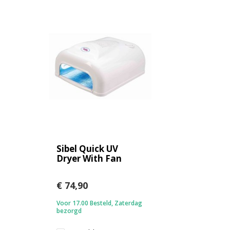
Sibel Quick UV
Dryer With Fan
€ 74,90
Voor 17.00 Besteld, Zaterdag
bezorgd