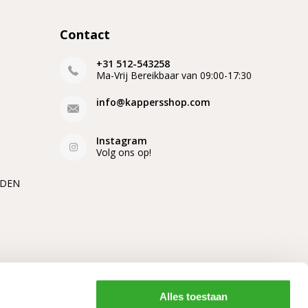
Contact
+31 512-543258
Ma-Vrij Bereikbaar van 09:00-17:30
info@kappersshop.com
Instagram
Volg ons op!
EDEN
Alles toestaan