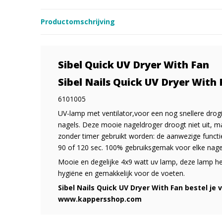
Productomschrijving
Sibel Quick UV Dryer With Fan
Sibel Nails Quick UV Dryer With 
6101005
UV-lamp met ventilator,voor een nog snellere drog
nagels. Deze mooie nageldroger droogt niet uit, m
zonder timer gebruikt worden: de aanwezige functi
90 of 120 sec. 100% gebruiksgemak voor elke nagel
Mooie en degelijke 4x9 watt uv lamp, deze lamp he
hygiëne en gemakkelijk voor de voeten.
Sibel Nails Quick UV Dryer With Fan bestel je v
www.kappersshop.com