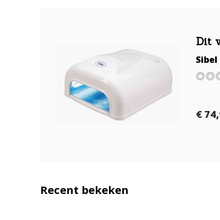
Dit 
Sibel
€ 74
Recent bekeken