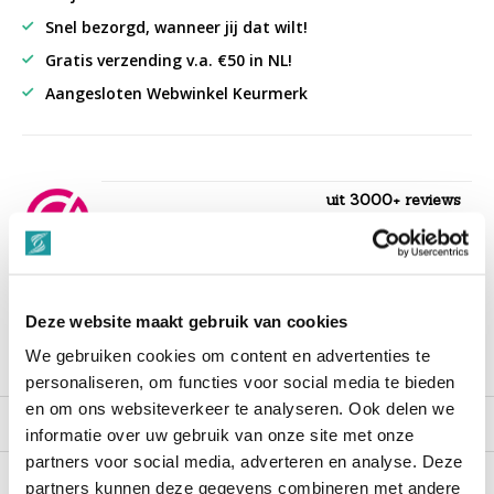
Snel bezorgd, wanneer jij dat wilt!
Gratis verzending v.a. €50 in NL!
Aangesloten Webwinkel Keurmerk
uit 3000+ reviews
9,3
““Snelle levering , alles compleet, goed verpakt.””
Deze website maakt gebruik van cookies
We gebruiken cookies om content en advertenties te
Productomschrijving
personaliseren, om functies voor social media te bieden
en om ons websiteverkeer te analyseren. Ook delen we
Reviews
informatie over uw gebruik van onze site met onze
partners voor social media, adverteren en analyse. Deze
partners kunnen deze gegevens combineren met andere