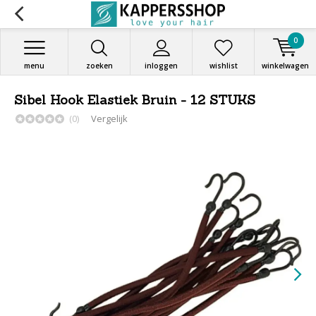
0
menu
zoeken
inloggen
wishlist
winkelwagen
Sibel Hook Elastiek Bruin - 12 STUKS
(0)
Vergelijk