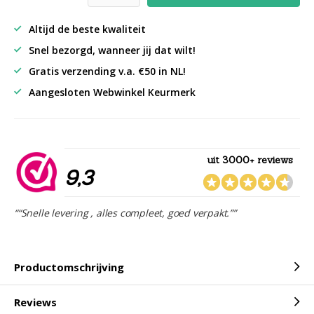
Altijd de beste kwaliteit
Snel bezorgd, wanneer jij dat wilt!
Gratis verzending v.a. €50 in NL!
Aangesloten Webwinkel Keurmerk
uit 3000+ reviews
9,3
““Snelle levering , alles compleet, goed verpakt.””
Productomschrijving
Reviews