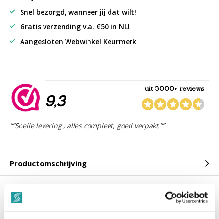
Snel bezorgd, wanneer jij dat wilt!
Gratis verzending v.a. €50 in NL!
Aangesloten Webwinkel Keurmerk
uit 3000+ reviews
9,3
““Snelle levering , alles compleet, goed verpakt.””
Productomschrijving
Reviews