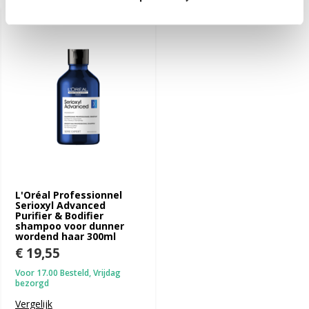
L'Oréal Professionnel
Serioxyl Advanced
Purifier & Bodifier
shampoo voor dunner
wordend haar 300ml
€ 19,55
Voor 17.00 Besteld, Vrijdag
bezorgd
Vergelijk