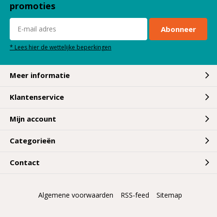
promoties
Abonneer
* Lees hier de wettelijke beperkingen
Meer informatie
Klantenservice
Mijn account
Categorieën
Contact
Algemene voorwaarden
RSS-feed
Sitemap