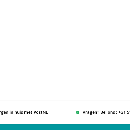
rgen in huis met PostNL
Vragen? Bel ons : +31 